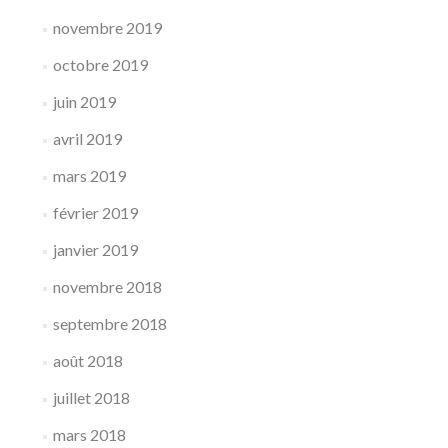
novembre 2019
octobre 2019
juin 2019
avril 2019
mars 2019
février 2019
janvier 2019
novembre 2018
septembre 2018
août 2018
juillet 2018
mars 2018