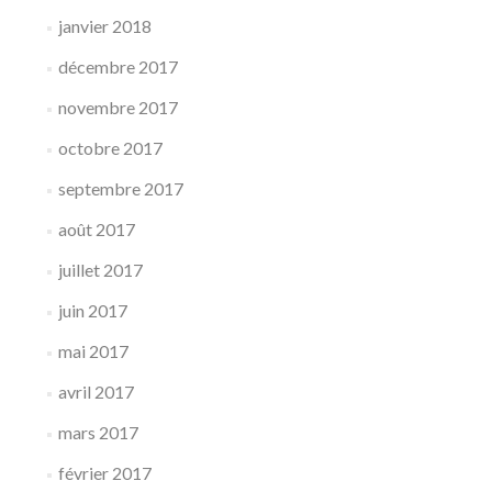
janvier 2018
décembre 2017
novembre 2017
octobre 2017
septembre 2017
août 2017
juillet 2017
juin 2017
mai 2017
avril 2017
mars 2017
février 2017