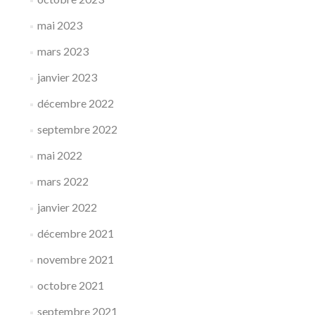
mai 2023
mars 2023
janvier 2023
décembre 2022
septembre 2022
mai 2022
mars 2022
janvier 2022
décembre 2021
novembre 2021
octobre 2021
septembre 2021