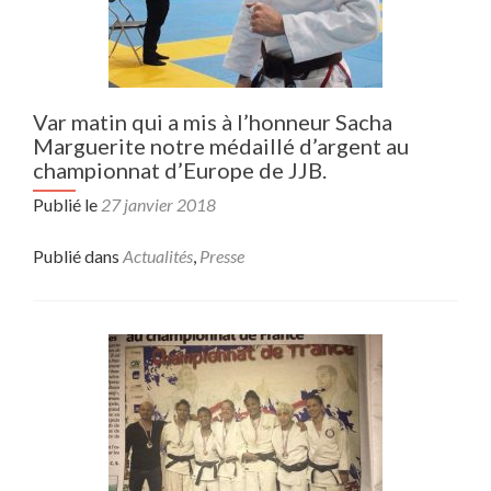
Var matin qui a mis à l’honneur Sacha
Marguerite notre médaillé d’argent au
championnat d’Europe de JJB.
Publié le
27 janvier 2018
Publié dans
Actualités
,
Presse