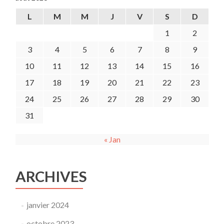
L
M
M
J
V
S
D
1
2
3
4
5
6
7
8
9
10
11
12
13
14
15
16
17
18
19
20
21
22
23
24
25
26
27
28
29
30
31
« Jan
ARCHIVES
janvier 2024
octobre 2023