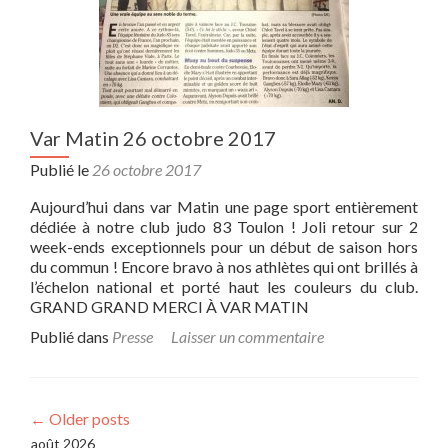
Var Matin 26 octobre 2017
Publié le
26 octobre 2017
Aujourd’hui dans var Matin une page sport entièrement
dédiée à notre club judo 83 Toulon ! Joli retour sur 2
week-ends exceptionnels pour un début de saison hors
du commun ! Encore bravo à nos athlètes qui ont brillés à
l’échelon national et porté haut les couleurs du club.
GRAND GRAND MERCI À VAR MATIN
Publié dans
Presse
Laisser un commentaire
←
Older posts
août 2026