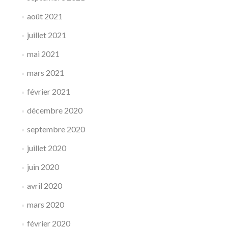
août 2021
juillet 2021
mai 2021
mars 2021
février 2021
décembre 2020
septembre 2020
juillet 2020
juin 2020
avril 2020
mars 2020
février 2020