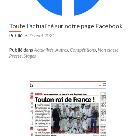
Toute l’actualité sur notre page Facebook
Publié le
23 août 2021
Publié dans
Actualités
,
Autres
,
Compétitions
,
Non classé
,
Presse
,
Stages