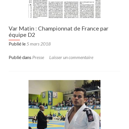
Var Matin : Championnat de France par
équipe D2
Publié le
5 mars 2018
Publié dans
Presse
Laisser un commentaire