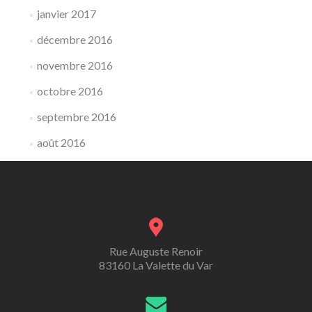
janvier 2017
décembre 2016
novembre 2016
octobre 2016
septembre 2016
août 2016
Rue Auguste Renoir
83160 La Valette du Var