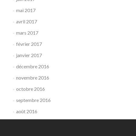
mai 2017
avril 2017
mars 2017
février 2017
janvier 2017
décembre 2016
novembre 2016
octobre 2016
septembre 2016
août 2016