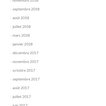
novembre 2018
septembre 2018
août 2018
juillet 2018
mars 2018
janvier 2018
décembre 2017
novembre 2017
octobre 2017
septembre 2017
août 2017
juillet 2017
juin 2017