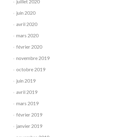
juillet 2020
juin 2020
avril 2020
mars 2020
février 2020
novembre 2019
octobre 2019
juin 2019
avril 2019
mars 2019
février 2019
janvier 2019