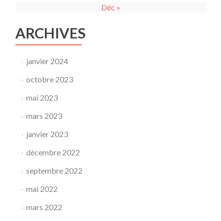
Déc »
ARCHIVES
janvier 2024
octobre 2023
mai 2023
mars 2023
janvier 2023
décembre 2022
septembre 2022
mai 2022
mars 2022