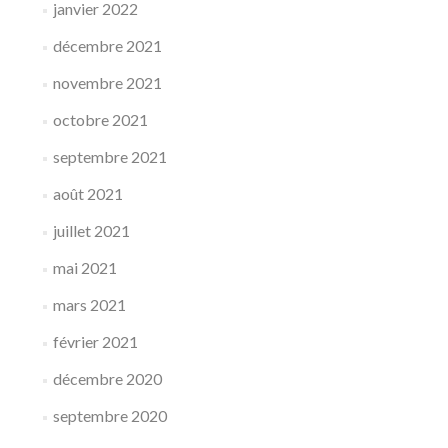
janvier 2022
décembre 2021
novembre 2021
octobre 2021
septembre 2021
août 2021
juillet 2021
mai 2021
mars 2021
février 2021
décembre 2020
septembre 2020