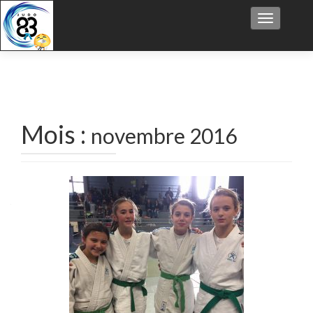
Afficher/
Mois :
novembre 2016