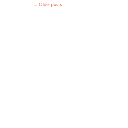
←
Older posts