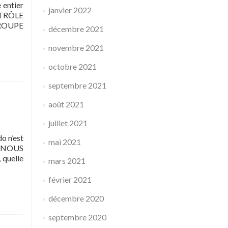
 entier
janvier 2022
NTRÔLE
 GROUPE
décembre 2021
novembre 2021
octobre 2021
septembre 2021
août 2021
juillet 2021
o n’est
mai 2021
LS NOUS
 quelle
mars 2021
février 2021
décembre 2020
septembre 2020