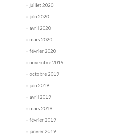
juillet 2020
juin 2020
avril 2020
mars 2020
février 2020
novembre 2019
octobre 2019
juin 2019
avril 2019
mars 2019
février 2019
janvier 2019