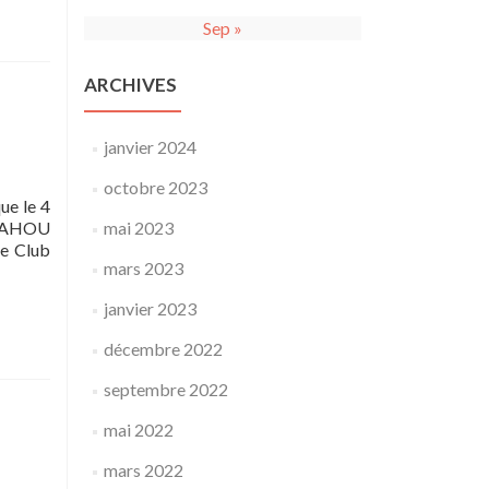
Sep »
ARCHIVES
janvier 2024
octobre 2023
ue le 4
1 WAHOU
mai 2023
re Club
mars 2023
janvier 2023
décembre 2022
septembre 2022
mai 2022
mars 2022