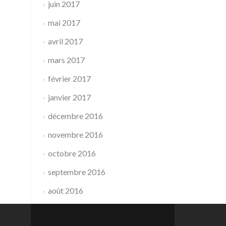
juin 2017
mai 2017
avril 2017
mars 2017
février 2017
janvier 2017
décembre 2016
novembre 2016
octobre 2016
septembre 2016
août 2016