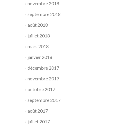
novembre 2018
septembre 2018
août 2018
juillet 2018
mars 2018
janvier 2018
décembre 2017
novembre 2017
octobre 2017
septembre 2017
août 2017
juillet 2017