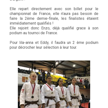
Elle repart directement avec son billet pour le
championnat de France, elle n’aura p
as besoin de
faire la 2ème demie-finale, les finalistes étaient
immédiatement qualifiés !
Elle rejoint donc Enzo, déjà qualifié grace à son
podium au tournoi de France.
Pour lila-anna et Eddy, il faudra un 2 ème podium
pour décrocher leur sélection à leur tour.