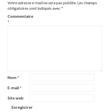
Votre adresse e-mail ne sera pas publiée.
Les champs
obligatoires sont indiqués avec
*
Commentaire
*
Nom
*
E-mail
*
Site web
Enregistrer