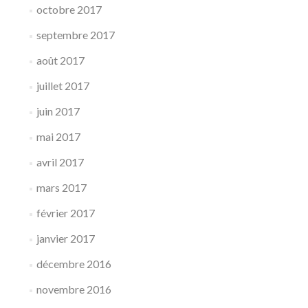
octobre 2017
septembre 2017
août 2017
juillet 2017
juin 2017
mai 2017
avril 2017
mars 2017
février 2017
janvier 2017
décembre 2016
novembre 2016