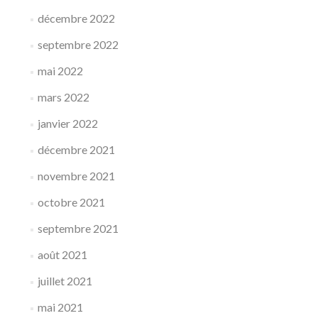
décembre 2022
septembre 2022
mai 2022
mars 2022
janvier 2022
décembre 2021
novembre 2021
octobre 2021
septembre 2021
août 2021
juillet 2021
mai 2021