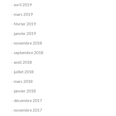
avril 2019
mars 2019
février 2019
janvier 2019
novembre 2018
septembre 2018
août 2018
juillet 2018
mars 2018
janvier 2018
décembre 2017
novembre 2017