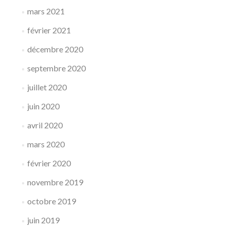
mars 2021
février 2021
décembre 2020
septembre 2020
juillet 2020
juin 2020
avril 2020
mars 2020
février 2020
novembre 2019
octobre 2019
juin 2019