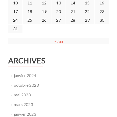
10
11
12
13
14
15
16
17
18
19
20
21
22
23
24
25
26
27
28
29
30
31
« Jan
ARCHIVES
janvier 2024
octobre 2023
mai 2023
mars 2023
janvier 2023