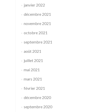
janvier 2022
décembre 2021
novembre 2021
octobre 2021
septembre 2021
août 2021
juillet 2021
mai 2021
mars 2021
février 2021
décembre 2020
septembre 2020