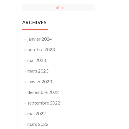
Juil »
ARCHIVES
janvier 2024
octobre 2023
mai 2023
mars 2023
janvier 2023
décembre 2022
septembre 2022
mai 2022
mars 2022