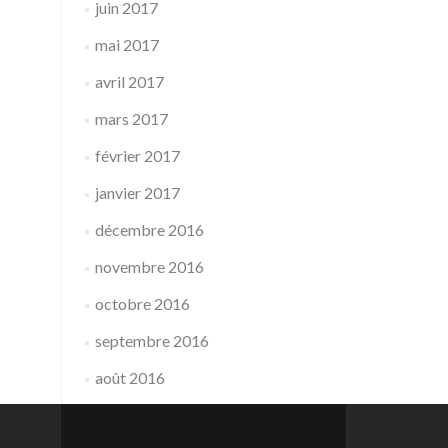
juin 2017
mai 2017
avril 2017
mars 2017
février 2017
janvier 2017
décembre 2016
novembre 2016
octobre 2016
septembre 2016
août 2016