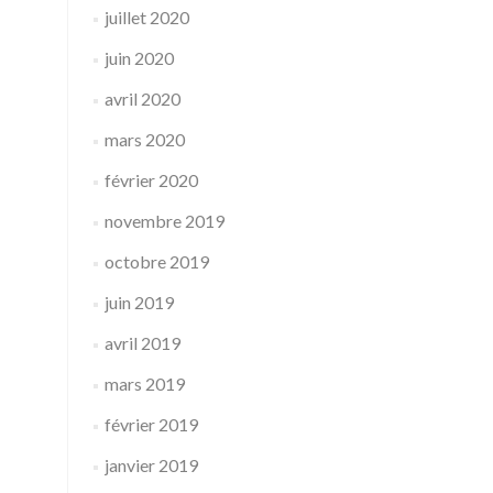
juillet 2020
juin 2020
avril 2020
mars 2020
février 2020
novembre 2019
octobre 2019
juin 2019
avril 2019
mars 2019
février 2019
janvier 2019