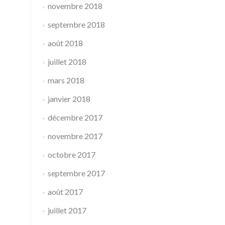
novembre 2018
septembre 2018
août 2018
juillet 2018
mars 2018
janvier 2018
décembre 2017
novembre 2017
octobre 2017
septembre 2017
août 2017
juillet 2017