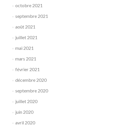
octobre 2021
septembre 2021
août 2021
juillet 2021
mai 2021
mars 2021
février 2021
décembre 2020
septembre 2020
juillet 2020
juin 2020
avril 2020