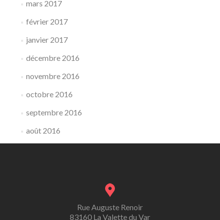
mars 2017
février 2017
janvier 2017
décembre 2016
novembre 2016
octobre 2016
septembre 2016
août 2016
Rue Auguste Renoir
83160 La Valette du Var