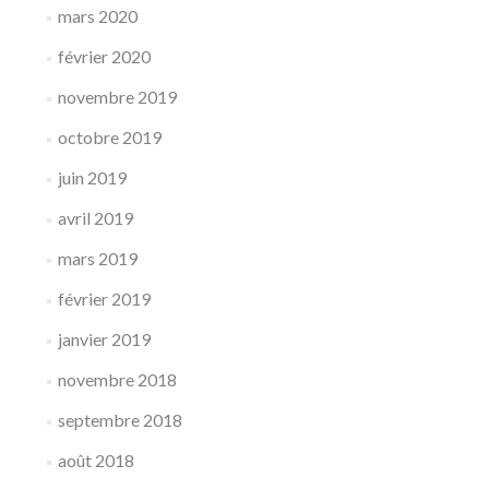
mars 2020
février 2020
novembre 2019
octobre 2019
juin 2019
avril 2019
mars 2019
février 2019
janvier 2019
novembre 2018
septembre 2018
août 2018