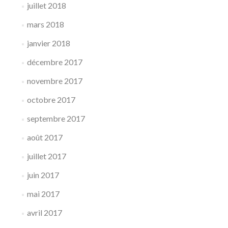
juillet 2018
mars 2018
janvier 2018
décembre 2017
novembre 2017
octobre 2017
septembre 2017
août 2017
juillet 2017
juin 2017
mai 2017
avril 2017