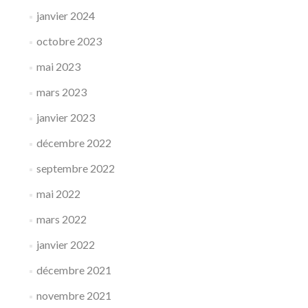
janvier 2024
octobre 2023
mai 2023
mars 2023
janvier 2023
décembre 2022
septembre 2022
mai 2022
mars 2022
janvier 2022
décembre 2021
novembre 2021