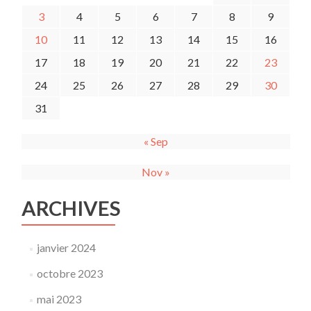
3
4
5
6
7
8
9
10
11
12
13
14
15
16
17
18
19
20
21
22
23
24
25
26
27
28
29
30
31
« Sep
Nov »
ARCHIVES
janvier 2024
octobre 2023
mai 2023