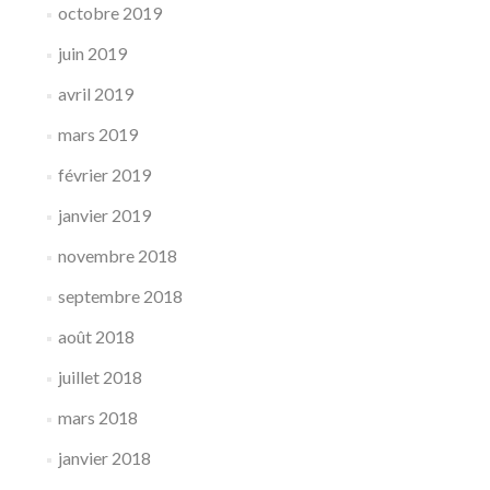
octobre 2019
juin 2019
avril 2019
mars 2019
février 2019
janvier 2019
novembre 2018
septembre 2018
août 2018
juillet 2018
mars 2018
janvier 2018