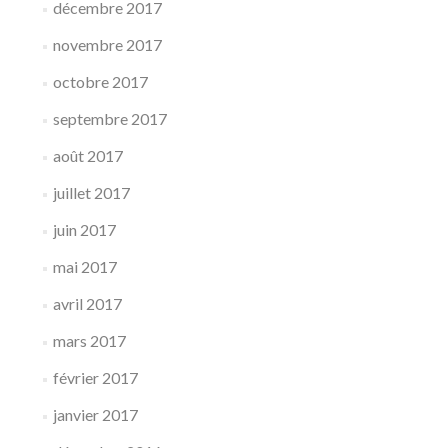
décembre 2017
novembre 2017
octobre 2017
septembre 2017
août 2017
juillet 2017
juin 2017
mai 2017
avril 2017
mars 2017
février 2017
janvier 2017