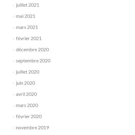
juillet 2021
mai 2021
mars 2021
février 2021
décembre 2020
septembre 2020
juillet 2020
juin 2020
avril 2020
mars 2020
février 2020
novembre 2019