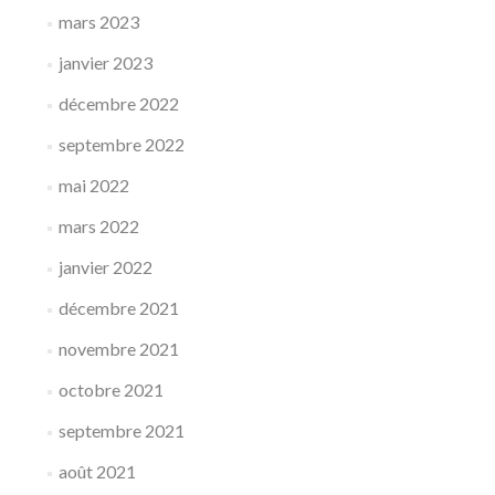
mars 2023
janvier 2023
décembre 2022
septembre 2022
mai 2022
mars 2022
janvier 2022
décembre 2021
novembre 2021
octobre 2021
septembre 2021
août 2021