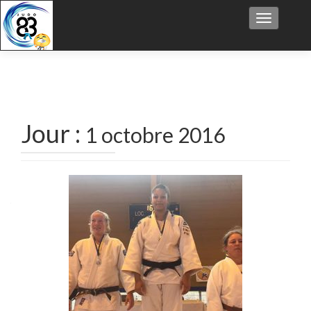
Afficher/
Jour :
1 octobre 2016